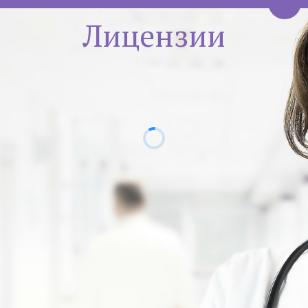
Пере
Лицензии