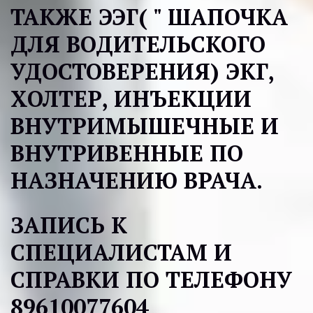
ТАКЖЕ ЭЭГ( " ШАПОЧКА 
ДЛЯ ВОДИТЕЛЬСКОГО 
УДОСТОВЕРЕНИЯ) ЭКГ, 
ХОЛТЕР, ИНЪЕКЦИИ 
ВНУТРИМЫШЕЧНЫЕ И 
ВНУТРИВЕННЫЕ ПО 
НАЗНАЧЕНИЮ ВРАЧА.
ЗАПИСЬ К 
СПЕЦИАЛИСТАМ И 
СПРАВКИ ПО ТЕЛЕФОНУ 
89610077604 