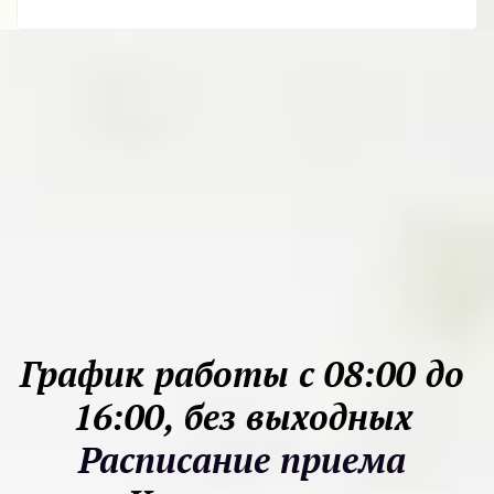
График работы с 08:00 до 
16:00, без выходных 
Расписание приема 