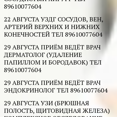
89610077604 
22 АВГУСТА УЗДГ СОСУДОВ, ВЕН, 
АРТЕРИЙ ВЕРХНИХ И НИЖНИХ 
КОНЕЧНОСТЕЙ ТЕЛ 89610077604 
29 АВГУСТА ПРИЁМ ВЕДЁТ ВРАЧ 
ДЕРМАТОЛОГ (УДАЛЕНИЕ 
ПАПИЛЛОМ И БОРОДАВОК) ТЕЛ 
89610077604 
29 АВГУСТА ПРИЁМ ВЕДЁТ ВРАЧ 
ЭНДОКРИНОЛОГ ТЕЛ 89610077604 
29 АВГУСТА УЗИ (БРЮШНАЯ 
ПОЛОСТЬ, ЩИТОВИДНАЯ ЖЕЛЕЗА) 