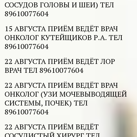
СОСУДОВ ГОЛОВЫ И ШЕИ) ТЕЛ 
89610077604 
15 АВГУСТА ПРИЁМ ВЕДЁТ ВРАЧ 
ОНКОЛОГ КУТЕЙЩИКОВ Р.А. ТЕЛ 
89610077604 
22 АВГУСТА ПРИЁМ ВЕДЁТ ЛОР 
ВРАЧ ТЕЛ 89610077604 
22 АВГУСТА ПРИЁМ ВЕДЁТ ВРАЧ 
ОНКОЛОГ (УЗИ МОЧЕВЫВОДЯЩЕЙ 
СИСТЕМЫ, ПОЧЕК) ТЕЛ 
89610077604 
22 АВГУСТА ПРИЁМ ВЕДЁТ 
СОСУДИСТЫЙ ХИРУРГ ТЕЛ 