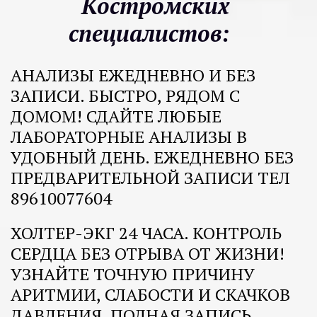
Костромских 
специалистов:   
АНАЛИЗЫ ЕЖЕДНЕВНО И БЕЗ 
ЗАПИСИ. БЫСТРО, РЯДОМ С 
ДОМОМ! СДАЙТЕ ЛЮБЫЕ 
ЛАБОРАТОРНЫЕ АНАЛИЗЫ В 
УДОБНЫЙ ДЕНЬ. ЕЖЕДНЕВНО БЕЗ 
ПРЕДВАРИТЕЛЬНОЙ ЗАПИСИ ТЕЛ 
89610077604  
ХОЛТЕР-ЭКГ 24 ЧАСА. КОНТРОЛЬ 
СЕРДЦА БЕЗ ОТРЫВА ОТ ЖИЗНИ! 
УЗНАЙТЕ ТОЧНУЮ ПРИЧИНУ 
АРИТМИИ, СЛАБОСТИ И СКАЧКОВ 
ДАВЛЕНИЯ. ПОЛНАЯ ЗАПИСЬ 