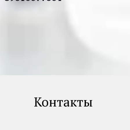
Контакты 